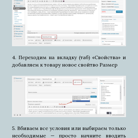
4. Переходим на вкладку (таб) «Свойства» и
добавляем к товару новое свойтво Размер
5. Вбиваем все условия или выбираем только
необходимые — просто начните вводить