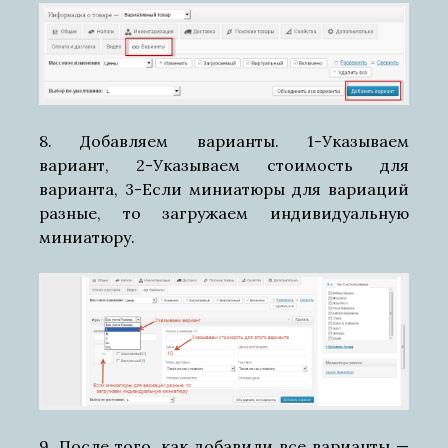
8. Добавляем варианты. 1-Указываем
вариант, 2-Указываем стоимость для
варианта, 3-Если миниатюры для вариаций
разные, то загружаем индивидуальную
миниатюру.
9. После того, как добавили все варианты —