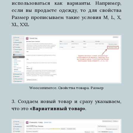
использоваться как варианты. Например,
если вы продаете одежду, то для свойства
Размер прописываем такие условия M, L, X,
XL, XXL
Woocommerce. Свойства товара. Размер
3. Создаем новый товар и сразу указываем,
что это
«Вариативный товар»
.