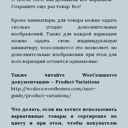
Сохраните еще раз товар. Все!
Кроме миниатюры, для товара можно задать
сколько угодно дополнительных
изображений. Также для каждой вариации
можно задать свою индивидуальную
миниатюру, woocommerce это позволяет, но
дополнительные изображения при этом для
всех вариаций остаются одинаковые.
Также читайте WooCommerce
документацию — Product Variations
http://wcdocs.woothemes.com/user-
guide/product-variations/
Что делать, если вы хотите использовать
вариативные товары в сортировке по
цвету и при этом, чтобы покупателю