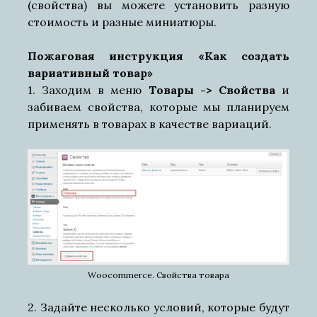
(свойства) вы можете установить разную
стоимость и разные миниатюры.
Пожаговая инструкция «Как создать
вариативный товар»
1. Заходим в меню
Товары -> Свойства
и
забиваем свойства, которые мы планируем
применять в товарах в качестве вариаций.
Woocommerce. Свойства товара
2. Задайте несколько условий, которые будут