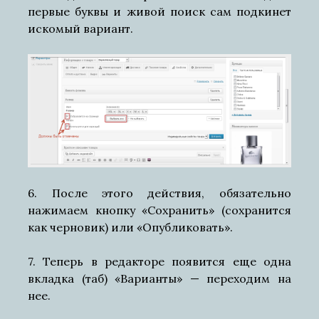
первые буквы и живой поиск сам подкинет
искомый вариант.
6. После этого действия, обязательно
нажимаем кнопку «Сохранить» (сохранится
как черновик) или «Опубликовать».
7. Теперь в редакторе появится еще одна
вкладка (таб) «Варианты» — переходим на
нее.