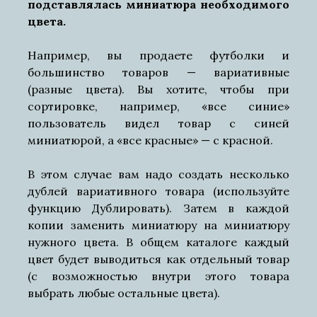
подставлялась миниатюра необходимого
цвета.
Например, вы продаете футболки и
большинство товаров — вариативные
(разные цвета). Вы хотите, чтобы при
сортировке, например, «все синие»
пользователь видел товар с синей
миниатюрой, а «все красные» — с красной.
В этом случае вам надо создать несколько
дублей вариативного товара (используйте
функцию Дублировать). Затем в каждой
копии заменить миниатюру на миниатюру
нужного цвета. В общем каталоге каждый
цвет будет выводиться как отдельный товар
(с возможностью внутри этого товара
выбрать любые остальные цвета).