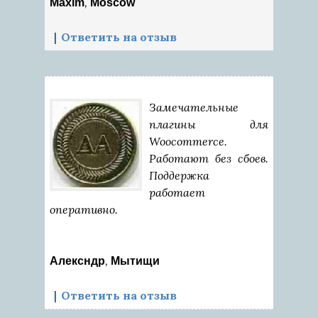
,
Maxim
Moscow
Ответить на отзыв
Замечательные
плагины для
Woocommerce.
Работают без сбоев.
Поддержка
работает
оперативно.
,
Алексндр
Мытищи
Ответить на отзыв