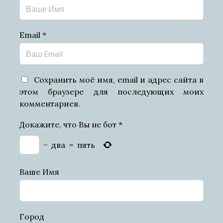
Email
*
Сохранить моё имя, email и адрес сайта в
этом браузере для последующих моих
комментариев.
Докажите, что Вы не бот
*
−
два
=
пять
Ваше Имя
Город