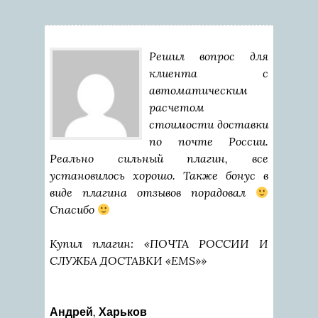
Решил вопрос для
клиента с
автоматическим
расчетом
стоимости доставки
по почте России.
Реально сильный плагин, все
установилось хорошо. Также бонус в
виде плагина отзывов порадовал
Спасибо
Купил плагин: «ПОЧТА РОССИИ И
СЛУЖБА ДОСТАВКИ «EMS»»
,
Андрей
Харьков