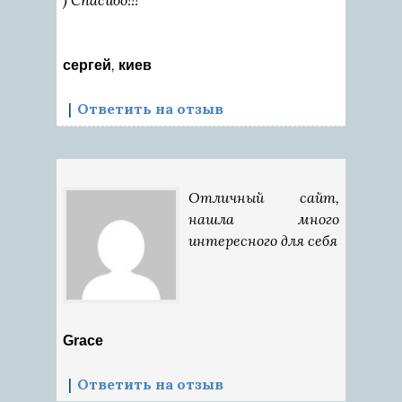
) Спасибо!!!
,
сергей
киев
Ответить на отзыв
Отличный сайт,
нашла много
интересного для себя
Grace
Ответить на отзыв