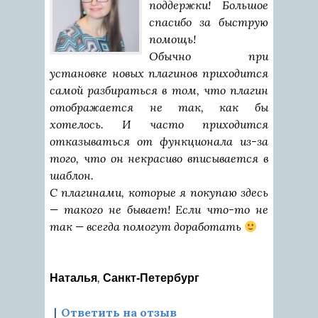
поддержки! Большое
спасибо за быструю
помощь!
Обычно при
установке новых плагинов приходится
самой разбираться в том, что плагин
отображается не так, как бы
хотелось. И часто приходится
отказываться от функционала из-за
того, что он некрасиво вписывается в
шаблон.
С плагинами, которые я покупаю здесь
— такого не бывает! Если что-то не
так — всегда помогут доработать
,
Наталья
Санкт-Петербург
Ответить на отзыв