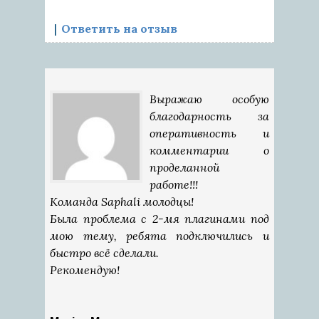
Ответить на отзыв
Выражаю особую
благодарность за
оперативность и
комментарии о
проделанной
работе!!!
Команда Saphali молодцы!
Была проблема с 2-мя плагинами под
мою тему, ребята подключились и
быстро всё сделали.
Рекомендую!