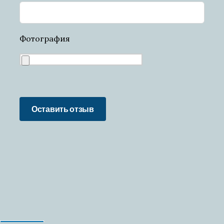
Фотография