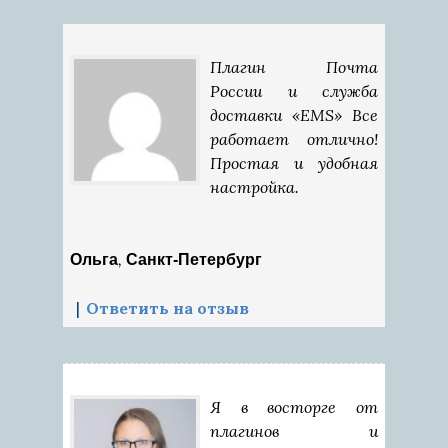
Плагин Почта
России и служба
доставки «EMS» Все
работает отлично!
Простая и удобная
настройка.
,
Ольга
Санкт-Петербург
Ответить на отзыв
Я в восторге от
плагинов и