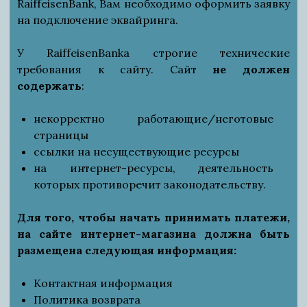
RaiffeisenBank, Вам необходимо оформить заявку
на подключение эквайринга.
У RaiffeisenBankа строгие технические
требования к сайту. Сайт
не должен
содержать
:
некорректно работающие/неготовые
страницы
ссылки на несуществующие ресурсы
на интернет-ресурсы, деятельность
которых противоречит законодательству.
Для того, чтобы начать принимать платежи,
на сайте интернет-магазина должна быть
размещена следующая информация:
Контактная информация
Политика возврата