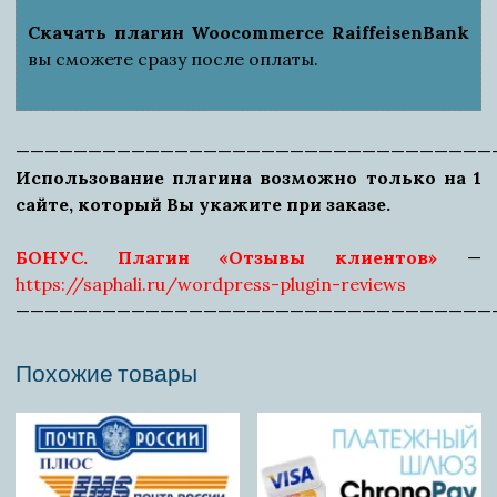
Скачать плагин Woocommerce RaiffeisenBank
вы сможете сразу после оплаты.
—————————————————————————————————
Использование плагина возможно только на 1
сайте, который Вы укажите при заказе.
БОНУС. Плагин «Отзывы клиентов»
—
https://saphali.ru/wordpress-plugin-reviews
—————————————————————————————————
Похожие товары