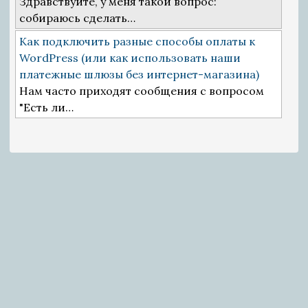
Здравствуйте, у меня такой вопрос:
собираюсь сделать…
Как подключить разные способы оплаты к
WordPress (или как использовать наши
платежные шлюзы без интернет-магазина)
Нам часто приходят сообщения с вопросом
"Есть ли…