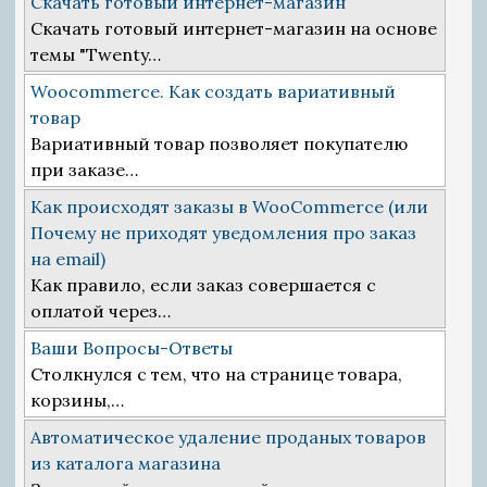
Скачать готовый интернет-магазин
Скачать готовый интернет-магазин на основе
темы "Twenty…
Woocommerce. Как создать вариативный
товар
Вариативный товар позволяет покупателю
при заказе…
Как происходят заказы в WooCommerce (или
Почему не приходят уведомления про заказ
на email)
Как правило, если заказ совершается с
оплатой через…
Ваши Вопросы-Ответы
Столкнулся с тем, что на странице товара,
корзины,…
Автоматическое удаление проданых товаров
из каталога магазина