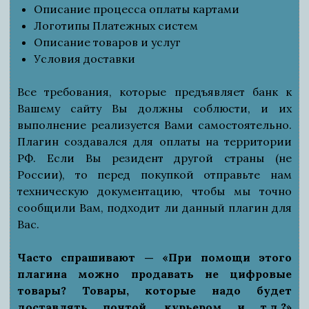
Описание процесса оплаты картами
Логотипы Платежных систем
Описание товаров и услуг
Условия доставки
Все требования, которые предъявляет банк к
Вашему сайту Вы должны соблюсти, и их
выполнение реализуется Вами самостоятельно.
Плагин создавался для оплаты на территории
РФ. Если Вы резидент другой страны (не
России), то перед покупкой отправьте нам
техническую документацию, чтобы мы точно
сообщили Вам, подходит ли данный плагин для
Вас.
Часто спрашивают — «При помощи этого
плагина можно продавать не цифровые
товары? Товары, которые надо будет
доставлять почтой, курьером и т.д.?»