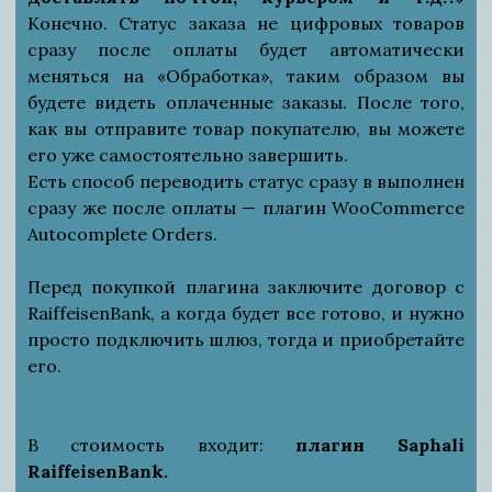
Конечно. Статус заказа не цифровых товаров
сразу после оплаты будет автоматически
меняться на «Обработка», таким образом вы
будете видеть оплаченные заказы. После того,
как вы отправите товар покупателю, вы можете
его уже самостоятельно завершить.
Есть способ переводить статус сразу в выполнен
сразу же после оплаты — плагин WooCommerce
Autocomplete Orders.
Перед покупкой плагина заключите договор с
RaiffeisenBank, а когда будет все готово, и нужно
просто подключить шлюз, тогда и приобретайте
его.
В стоимость входит:
плагин Saphali
RaiffeisenBank.