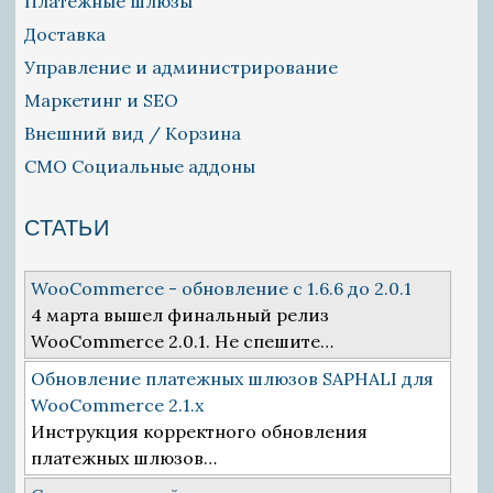
Платежные шлюзы
Доставка
Управление и администрирование
Маркетинг и SEO
Внешний вид / Корзина
СМО Социальные аддоны
СТАТЬИ
WooCommerce - обновление с 1.6.6 до 2.0.1
4 марта вышел финальный релиз
WooCommerce 2.0.1. Не спешите…
Обновление платежных шлюзов SAPHALI для
WooCommerce 2.1.x
Инструкция корректного обновления
платежных шлюзов…