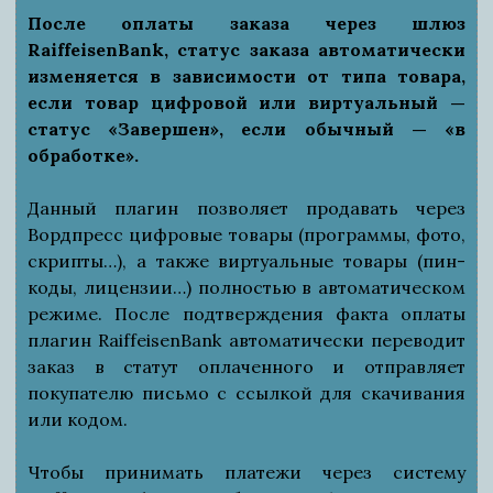
После оплаты заказа через шлюз
RaiffeisenBank, статус заказа автоматически
изменяется в зависимости от типа товара,
если товар цифровой или виртуальный —
статус «Завершен», если обычный — «в
обработке».
Данный плагин позволяет продавать через
Вордпресс цифровые товары (программы, фото,
скрипты…), а также виртуальные товары (пин-
коды, лицензии…) полностью в автоматическом
режиме. После подтверждения факта оплаты
плагин RaiffeisenBank автоматически переводит
заказ в статут оплаченного и отправляет
покупателю письмо с ссылкой для скачивания
или кодом.
Чтобы принимать платежи через систему