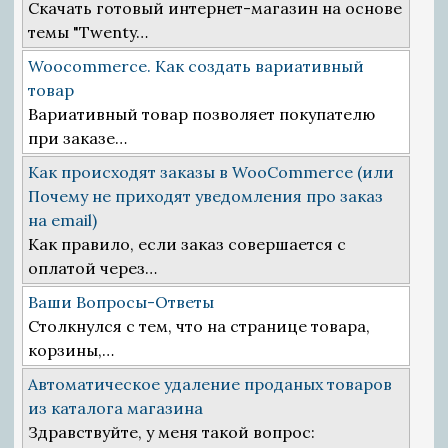
Скачать готовый интернет-магазин на основе
темы "Twenty…
Woocommerce. Как создать вариативный
товар
Вариативный товар позволяет покупателю
при заказе…
Как происходят заказы в WooCommerce (или
Почему не приходят уведомления про заказ
на email)
Как правило, если заказ совершается с
оплатой через…
Ваши Вопросы-Ответы
Столкнулся с тем, что на странице товара,
корзины,…
Автоматическое удаление проданых товаров
из каталога магазина
Здравствуйте, у меня такой вопрос: