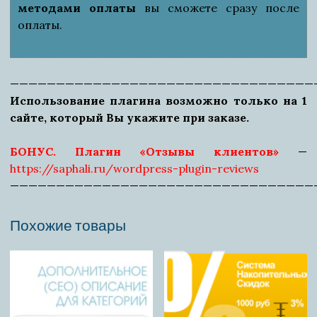
методами оплаты
вы сможете сразу после
оплаты.
—————————————————————————————————
Использование плагина возможно только на 1
сайте, который Вы укажите при заказе.
БОНУС. Плагин «Отзывы клиентов»
—
https://saphali.ru/wordpress-plugin-reviews
—————————————————————————————————
Похожие товары