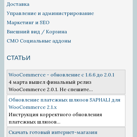
Доставка
Управление и администрирование
Маркетинг и SEO
Внешний вид / Корзина
СМО Социальные аддоны
СТАТЬИ
WooCommerce - обновление с 1.6.6 до 2.0.1
4 марта вышел финальный релиз
WooCommerce 2.0.1. Не спешите…
Обновление платежных шлюзов SAPHALI для
WooCommerce 2.1.x
Инструкция корректного обновления
платежных шлюзов…
Скачать готовый интернет-магазин