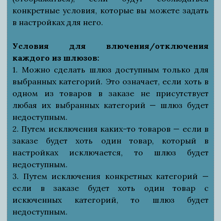
конкретные условия, которые вы можете задать
в настройках для него.
Условия для влючения/отключения
каждого из шлюзов:
1. Можно сделать шлюз доступным только для
выбранных категорий. Это означает, если хоть в
одном из товаров в заказе не присутствует
любая их выбранных категорий — шлюз будет
недоступным.
2. Путем исключения каких-то товаров — если в
заказе будет хоть один товар, который в
настройках исключается, то шлюз будет
недоступным.
3. Путем исключения конкретных категорий —
если в заказе будет хоть один товар с
искюченных категорий, то шлюз будет
недоступным.