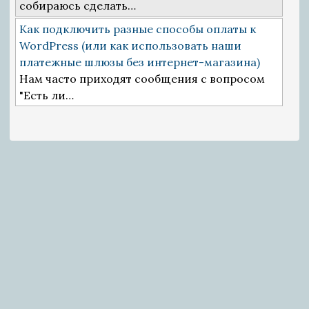
собираюсь сделать…
Как подключить разные способы оплаты к
WordPress (или как использовать наши
платежные шлюзы без интернет-магазина)
Нам часто приходят сообщения с вопросом
"Есть ли…