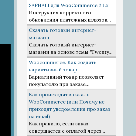
SAPHALI для WooCommerce 2.1.x
Инструкция корректного
обновления платежных шлюзов…
Скачать готовый интернет-
магазин
Скачать готовый интернет-
магазин на основе темы "Twenty…
Woocommerce. Как создать
вариативный товар
Вариативный товар позволяет
покупателю при заказе…
Как происходят заказы в
WooCommerce (или Почему не
приходят уведомления про заказ
на email)
Как правило, если заказ
совершается с оплатой через…