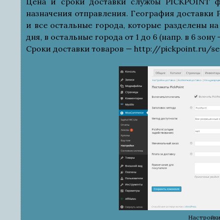
Цена и сроки доставки службы PICKPOINT ф
назначения отправления. География доставки
и все остальные города, которые разделены на
дня, в остальные города от 1 до 6 (напр. в 6 зону
Сроки доставки товаров — http://pickpoint.ru/s
Настройки